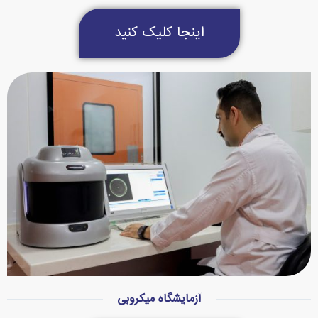
اینجا کلیک کنید
آزمایشگاه میکروبی