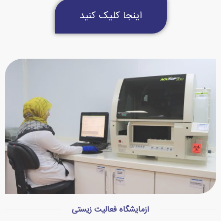
اینجا کلیک کنید
آزمایشگاه فعالیت زیستی