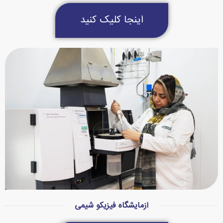
اینجا کلیک کنید
آزمایشگاه فیزیکو شیمی