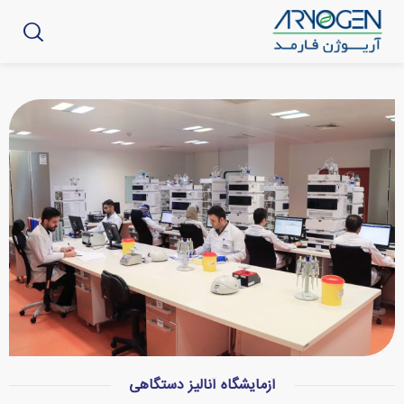
آزمایشگاه آنالیز دستگاهی