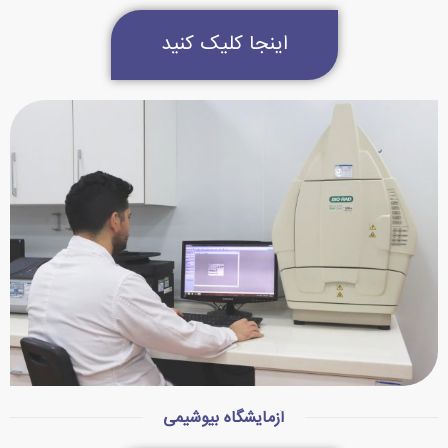
اینجا کلیک کنید
آزمایشگاه بیوشیمی