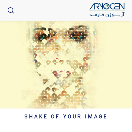
SHAKE OF YOUR IMAGE