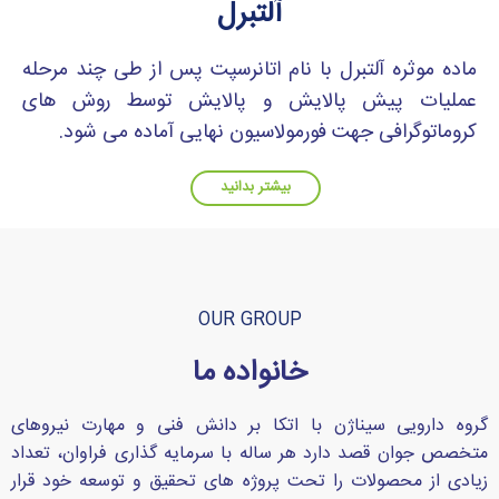
آلتبرل
ماده موثره آلتبرل با نام اتانرسپت پس از طی چند مرحله
عملیات پیش پالایش و پالایش توسط روش های
کروماتوگرافی جهت فورمولاسیون نهایی آماده می شود.
بیشتر بدانید
OUR GROUP
خانواده ما
گروه دارویی سیناژن با اتکا بر دانش فنی و مهارت نیروهای
متخصص جوان قصد دارد هر ساله با سرمایه گذاری فراوان، تعداد
زیادی از محصولات را تحت پروژه های تحقیق و توسعه خود قرار