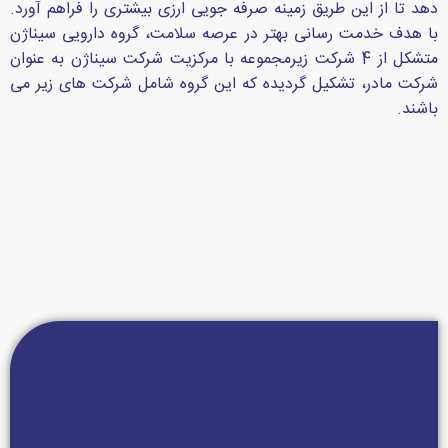
دهد تا از این طریق زمینه صرفه جویی ارزی بیشتری را فراهم آورد.
با هدف خدمت رسانی بهتر در عرصه سلامت، گروه دارویی سیناژن
متشکل از 4 شرکت زیرمجموعه با مرکزیت شرکت سیناژن به عنوان
شرکت مادر، تشکیل گردیده که این گروه شامل شرکت های زیر می
باشند.