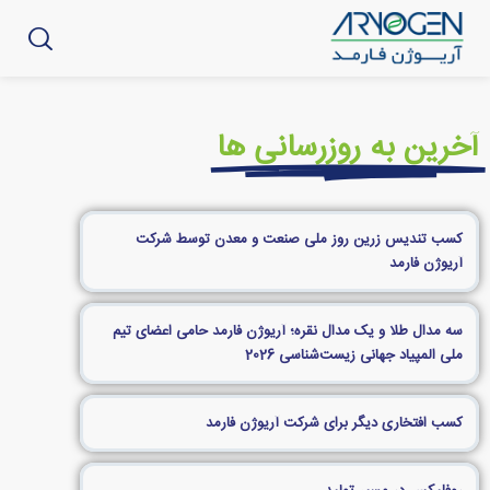
آخرین به روزرسانی ها
کسب تندیس زرین روز ملی صنعت و معدن توسط شرکت
آریوژن فارمد
سه مدال طلا و یک مدال نقره؛ آریوژن فارمد حامی اعضای تیم
ملی المپیاد جهانی زیست‌شناسی 2026
کسب افتخاری دیگر برای شرکت آریوژن فارمد