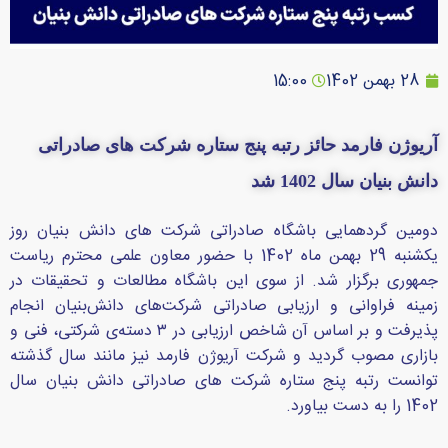
28 بهمن 1402
15:00
آریوژن فارمد حائز رتبه پنج ستاره شرکت های صادراتی
دانش بنیان سال 1402 شد
دومین گردهمایی باشگاه صادراتی شرکت های دانش بنیان روز
یکشنبه 29 بهمن ماه 1402 با حضور معاون علمی محترم ریاست
جمهوری برگزار شد. از سوی این باشگاه مطالعات و تحقیقات در
زمینه فراوانی و ارزیابی صادراتی شرکت‌های دانش‌بنیان انجام
پذیرفت و بر اساس آن شاخص ارزیابی در ۳ دسته‌ی شرکتی، فنی و
بازاری مصوب گردید و شرکت آریوژن فارمد نیز مانند سال گذشته
توانست رتبه پنج ستاره شرکت های صادراتی دانش بنیان سال
1402 را به دست بیاورد.