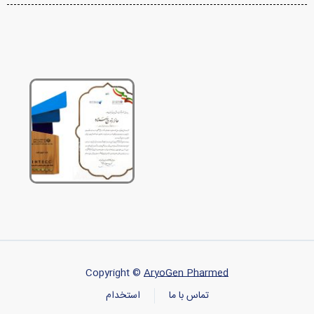
Copyright ©
AryoGen Pharmed
تماس با ما
استخدام