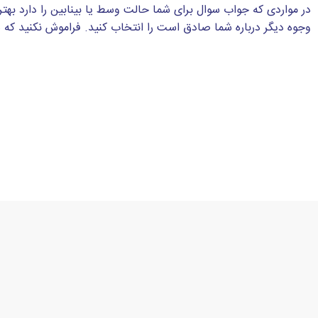
در مواردی که جواب سوال برای شما حالت وسط یا بینابین را دارد بهتر
وجوه دیگر درباره شما صادق است را انتخاب کنید. فراموش نکنید که ه