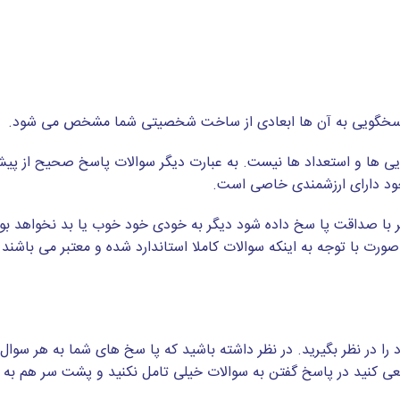
ا پاسخگویی به آن ها ابعادی از ساخت شخصیتی شما مشخص می شود.
نایی ها و استعداد ها نیست. به عبارت دیگر سوالات پاسخ صحیح از 
 خود دارای ارزشمندی خاصی است.
 با صداقت پا سخ داده شود دیگر به خودی خود خوب یا بد نخواهد بود
رت با توجه به اینکه سوالات کاملا استاندارد شده و معتبر می باشند 
ا در نظر بگیرید. در نظر داشته باشید که پا سخ های شما به هر سوال 
سعی کنید در پاسخ گفتن به سوالات خیلی تامل نکنید و پشت سر هم به