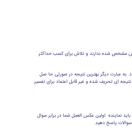
پیش مشخص شده ندارند و تلاش برای کسب حداکثر
. به عبارت دیگر بهترین نتیجه در صورتی حا صل
نتیجه ای تحریف شده و غیر قابل اعتماد برای تفسیر
باید نماینده اولین عکس العمل شما در برابر سوال
 سوالات پاسخ دهید.