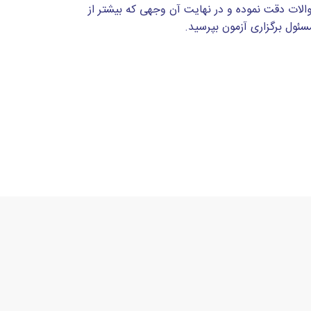
والات دقت نموده و در نهایت آن وجهی که بیشتر از
ئول برگزاری آزمون بپرسید.