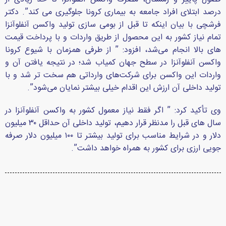
درصد ابتلای افراد جامعه به بیماری کرونا جلوگیری می کند”. دکتر
فرشچی با بیان اینکه تا قبل از بومی سازی تولید واکسن آنفلوآنزا
تمام نیاز کشور به این محصول از طریق واردات و با پرداخت قیمت
های بالا انجام می‌شد، افزود: ” از طرفی همزمان با شیوع کرونا
واکسن آنفلوآنزا در سطح جهان کمیاب شد؛ در نتیجه یافتن آن و
واردات این واکسن برای شرکت‌های وارداتی هم سخت تر شد و با
تولید داخلی آن ارزش این اقدام خیلی بیشتر نمایان می‌شود”.
وی تأکید کرد: ” اگر فقط نیاز معمول کشور به واکسن آنفلوآنزا در
سال های قبل را مدنظر قرار دهیم، تولید داخلی آن حداقل ۳۰ میلیون
دلار و در شرایط مناسب برای تولید بیشتر تا ۱۰۰ میلیون دلار صرفه
جویی ارزی برای کشور به همراه خواهد داشت”.