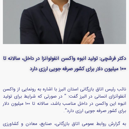
دکتر فرشچی: تولید انبوه واکسن آنفولوآنزا در داخل، سالانه تا
۱۰۰ میلیون دلار برای کشور صرفه جویی ارزی دارد
نائب رئیس اتاق بازرگانی استان البرز با اشاره به رونمایی از واکسن
آنفلوآنزای انسانی در البرز گفت: ” در صورتی که شرایط برای تولید
انبوه این واکسن در داخل مناسب باشد، سالانه تا ۱۰۰ میلیون دلار
برای کشور صرفه جویی ارزی دارد”.
به گزارش روابط عمومی اتاق بازرگانی، صنایع، معادن و کشاورزی