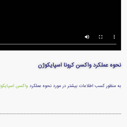
نحوه عملکرد واکسن کرونا اسپایکوژن
به منظور کسب اطلاعات بیشتر در مورد نحوه عملکرد
واکسن اسپایکو