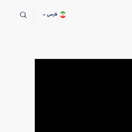
فارسی