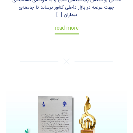
حیاتی روفلیکس (اینفلیکسی مب) را به مرحله‌ی بسته‌بندی
جهت عرضه در بازار داخلی کشور برساند تا جامعه‌ی
بیماران […]
read more