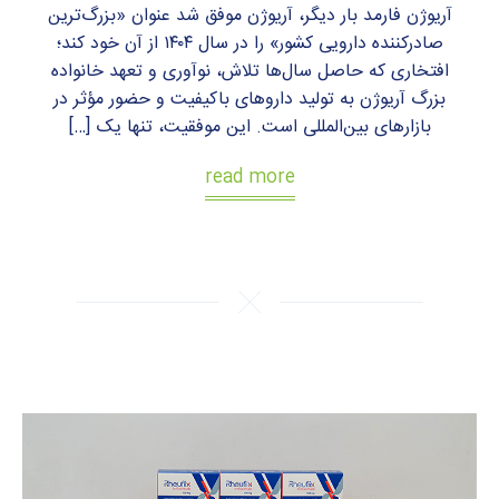
آریوژن فارمد بار دیگر، آریوژن موفق شد عنوان «بزرگ‌ترین
صادرکننده دارویی کشور» را در سال ۱۴۰۴ از آن خود کند؛
افتخاری که حاصل سال‌ها تلاش، نوآوری و تعهد خانواده
بزرگ آریوژن به تولید داروهای باکیفیت و حضور مؤثر در
بازارهای بین‌المللی است. این موفقیت، تنها یک […]
read more