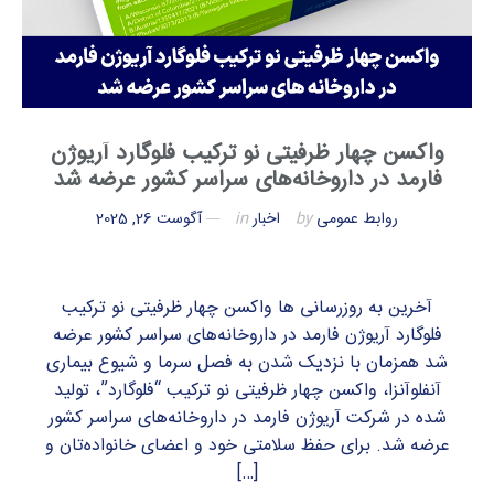
واکسن چهار ظرفیتی نو ترکیب فلوگارد آریوژن
فارمد در داروخانه‌های سراسر کشور عرضه شد
روابط عمومی
by
اخبار
in
آگوست 26, 2025
آخرین به روزرسانی ها واکسن چهار ظرفیتی نو ترکیب
فلوگارد آریوژن فارمد در داروخانه‌های سراسر کشور عرضه
شد همزمان با نزدیک شدن به فصل سرما و شیوع بیماری
آنفلوآنزا، واکسن چهار ظرفیتی نو ترکیب “فلوگارد”، تولید
شده در شرکت آریوژن فارمد در داروخانه‌های سراسر کشور
عرضه شد. برای حفظ سلامتی خود و اعضای خانواده‌تان و
[…]