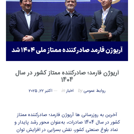
آریوژن فارمد؛ صادرکننده ممتاز کشور در سال
1404
روابط عمومی
by
اخبار
in
اکتبر 22, 2025
آخرین به روزرسانی ها آریوژن فارمد؛ صادرکننده ممتاز
کشور در سال 1404 صادرات، به‌عنوان محور رشد پایدار و
نماد بلوغ صنعتی کشور، نقش بسزایی در افزایش توان