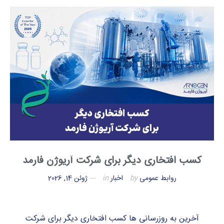
کسب افتخاری دیگر برای شرکت آریوژن فارمد
روابط عمومی
by
اخبار
in
ژوئن 14, 2026
آخرین به روزرسانی ها کسب افتخاری دیگر برای شرکت