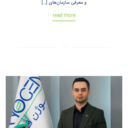
و معرفی سازمان‌های […]
read more