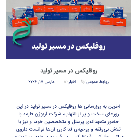
روفلیکس در مسیر تولید
روابط عمومی
by
اخبار
in
مارس 17, 2026
آخرین به روزرسانی ها روفلیکس در مسیر تولید در این
روزهای سخت و پر از التهاب، شرکت آریوژن فارمد با
حضور متعهدانه‌ی پرسنل و متخصصین خود، و نیز با
تلاش بی‌وقفه و روحیه‌ی فداکاری آن‌ها توانست داروی