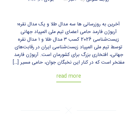
آخرین به روزرسانی ها سه مدال طلا و یک مدال نقره؛
آریوژن فارمد حامی اعضای تیم ملی المپیاد جهانی
زیست‌شناسی 2026 کسب ۳ مدال طلا و ۱ مدال نقره
توسط تیم ملی المپیاد زیست‌شناسی ایران در رقابت‌های
جهانی، افتخاری بزرگ برای کشورمان است. آریوژن فارمد
مفتخر است که در کنار این نخبگان جوان، حامی مسیر […]
read more