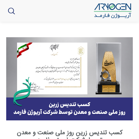
کسب تندیس زرین روز ملی صنعت و معدن