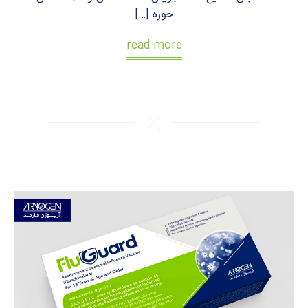
حوزه […]
read more