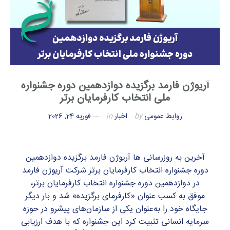
آریوژن فارمد برگزیده دوازدهمین دوره جشنواره
ملی انتخاب کارفرمایان برتر
روابط عمومی
by
اخبار
in
فوریه 24, 2026
آخرین به روزرسانی ها آریوژن فارمد برگزیده دوازدهمین
دوره جشنواره انتخاب کارفرمایان برتر​ شرکت آریوژن فارمد
در دوازدهمین دوره جشنواره انتخاب کارفرمایان برتر،
موفق به کسب عنوان «کارفرمای برگزیده» شد و بار دیگر
جایگاه خود را به‌عنوان یکی از سازمان‌های پیشرو در حوزه
سرمایه انسانی تثبیت کرد.این جشنواره که با هدف ارزیابی