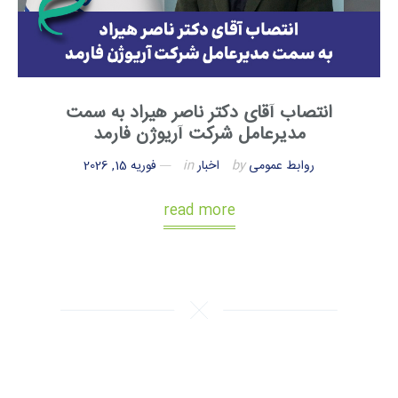
انتصاب آقای دکتر ناصر هیراد به سمت
مدیرعامل شرکت آریوژن فارمد
روابط عمومی
by
اخبار
in
فوریه 15, 2026
read more