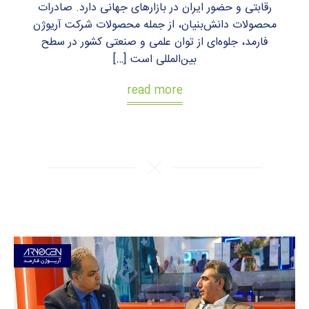
رقابتی و حضور ایران در بازارهای جهانی دارد. صادرات
محصولات دانش‌بنیان، از جمله محصولات شرکت آریوژن
فارمد، جلوه‌ای از توان علمی و صنعتی کشور در سطح
بین‌المللی است […]
read more