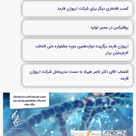
کسب افتخاری دیگر برای شرکت آریوژن فارمد
روفلیکس در مسیر تولید
آریوژن فارمد برگزیده دوازدهمین دوره جشنواره ملی انتخاب
کارفرمایان برتر
انتصاب آقای دکتر ناصر هیراد به سمت مدیرعامل شرکت آریوژن
فارمد