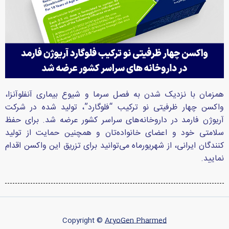
همزمان با نزدیک شدن به فصل سرما و شیوع بیماری آنفلوآنزا،
واکسن چهار ظرفیتی نو ترکیب “فلوگارد”، تولید شده در شرکت
آریوژن فارمد در داروخانه‌های سراسر کشور عرضه شد. برای حفظ
سلامتی خود و اعضای خانواده‌تان و همچنین حمایت از تولید
کنندگان ایرانی، از شهریورماه می‌توانید برای تزریق این واکسن اقدام
نمایید.
Copyright ©
AryoGen Pharmed