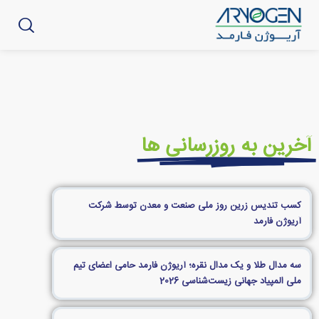
آخرین به روزرسانی ها
کسب تندیس زرین روز ملی صنعت و معدن توسط شرکت
آریوژن فارمد
سه مدال طلا و یک مدال نقره؛ آریوژن فارمد حامی اعضای تیم
ملی المپیاد جهانی زیست‌شناسی 2026