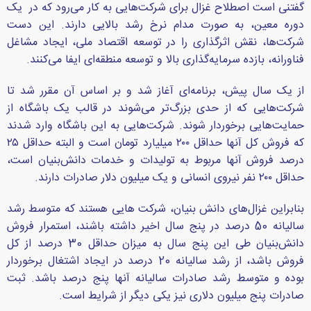
گفتنی است اصطلاح غزال برای شرکت‌هایی به کار می‌رود که در یک
دوره معین، به صورت مدام نرخ رشد بالایی دارند. این دست
شرکت‌ها، نقش اثرگذاری را در توسعه اقتصاد ملی، ایجاد مشاغل
فناورانه، بازده سرمایه‌گذاری بالا و توسعه منطقه‌ای ایفا می‌کنند.
از یک سال پیش، برنامه‌ای آغاز شد و بر اساس آن مقرر شد تا
شرکت‌هایی که از حدی بزرگ‌تر می‌شوند در قالب یک باشگاه از
حمایت‌هایی برخوردار شوند. شرکت‌هایی به این باشگاه وارد شدند
که فروش کل آنها حداقل ۲۰۰ میلیارد تومان است و البته حداقل ۲۵
درصد فروش آنها مربوط به تولیدات و خدمات دانش‌بنیان است،
حداقل ۲۰۰ نفر نیروی انسانی و یک میلیون دلار صادرات دارند.
بنابراین غزال‌های دانش بنیان، شرکت هایی هستند که متوسط رشد
سالیانه 50 درصد در پنج سال اخیر داشته باشند، استمرار فروش
دانش‌بنیان طی این پنج سال به میزان حداقل 30 درصد از کل
فروش باشد، از رشد سالیانه 20 درصد در ایجاد اشتغال برخوردار
بوده و متوسط رشد صادرات سالیانه آنها پنج درصد باشد. ثبت
صادرات پنج میلیون دلاری نیز یکی دیگر از شرایط است.