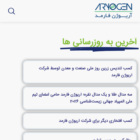
آخرین به روزرسانی ها
کسب تندیس زرین روز ملی صنعت و معدن توسط شرکت
آریوژن فارمد
سه مدال طلا و یک مدال نقره؛ آریوژن فارمد حامی اعضای تیم
ملی المپیاد جهانی زیست‌شناسی 2026
کسب افتخاری دیگر برای شرکت آریوژن فارمد