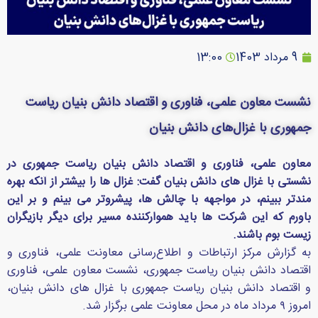
9 مرداد 1403
13:00
نشست معاون علمی، فناوری و اقتصاد دانش بنیان ریاست
جمهوری با غزال‌های دانش بنیان
معاون علمی، فناوری و اقتصاد دانش بنیان ریاست جمهوری در
نشستی با غزال های دانش بنیان گفت: غزال ها را بیشتر از آنکه بهره
مندتر ببینم، در مواجهه با چالش ها، پیشروتر می بینم و بر این
باورم که این شرکت ها باید هموارکننده مسیر برای دیگر بازیگران
زیست بوم باشند.
به گزارش مرکز ارتباطات و اطلاع‌رسانی معاونت علمی، فناوری و
اقتصاد دانش بنیان ریاست جمهوری، نشست معاون علمی، فناوری
و اقتصاد دانش بنیان ریاست جمهوری با غزال های دانش بنیان،
امروز ۹ مرداد ماه در محل معاونت علمی برگزار شد.