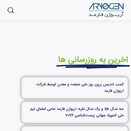
آخرین به روزرسانی ها
کسب تندیس زرین روز ملی صنعت و معدن توسط شرکت
آریوژن فارمد
سه مدال طلا و یک مدال نقره؛ آریوژن فارمد حامی اعضای تیم
ملی المپیاد جهانی زیست‌شناسی 2026