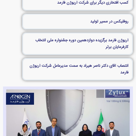
کسب افتخاری دیگر برای شرکت آریوژن فارمد
روفلیکس در مسیر تولید
آریوژن فارمد برگزیده دوازدهمین دوره جشنواره ملی انتخاب
کارفرمایان برتر
انتصاب آقای دکتر ناصر هیراد به سمت مدیرعامل شرکت آریوژن
فارمد