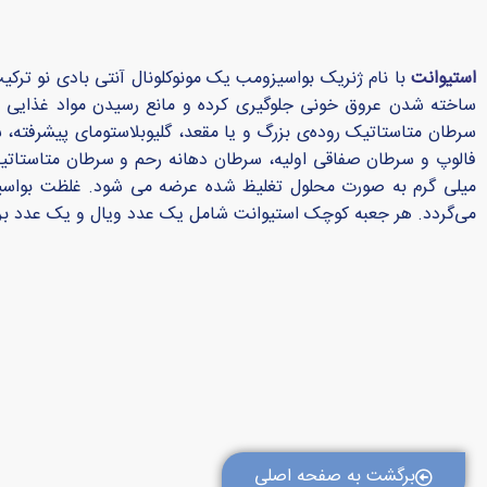
استیوانت
ساخته شدن عروق خونی جلوگیری کرده و مانع رسیدن مواد غذایی و ا
می‌گردد. هر جعبه کوچک استیوانت شامل یک عدد ویال و یک عدد ب
برگشت به صفحه اصلی