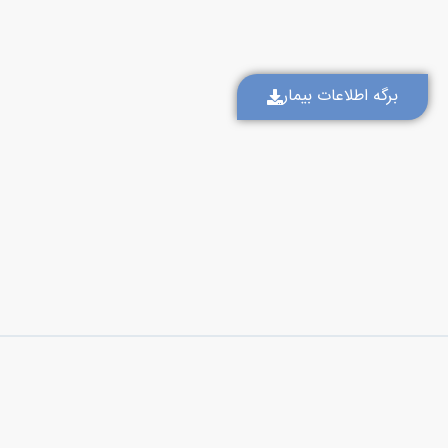
برگه اطلاعات بیمار