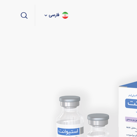
فارسی