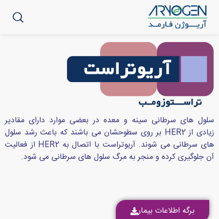
سلول های سرطانی سینه و معده در بعضی موارد دارای مقادیر
زیادی از HER2 بر روی سطوحشان می باشند که باعث رشد سلول
های سرطانی می شوند. آریوتراست با اتصال به HER2 از فعالیت
آن جلوگیری کرده و منجر به مرگ سلول های سرطانی می شود.
برگه اطلاعات بیمار