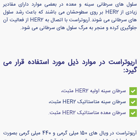
سلول های سرطانی سینه و معده در بعضی موارد دارای مقادیر
زیادی از HER2 بر روی سطوحشان می باشند که باعث رشد سلول
های سرطانی می شوند.آریوتراست با اتصال به HER2 از فعالیت آن
جلوگیری کرده و منجر به مرگ سلول های سرطانی می شود.
آریوتراست در موارد ذیل مورد استفاده قرار می
گیرد:
سرطان سینه اولیه HER2 مثبت،
سرطان سینه متاستاتیک HER2 مثبت،
سرطان معده متاستاتیک HER2 مثبت.
آریوتراست در ویال های 150 میلی گرمی و 440 میلی گرمی بصورت